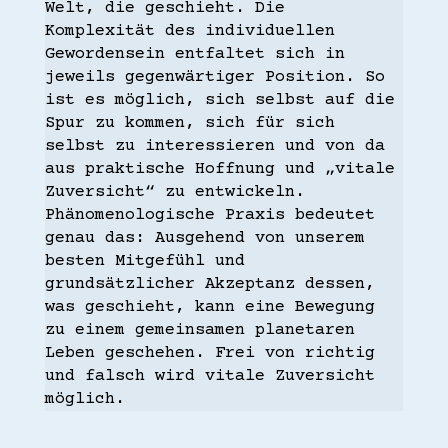
Welt, die geschieht. Die
Komplexität des individuellen
Gewordensein entfaltet sich in
jeweils gegenwärtiger Position. So
ist es möglich, sich selbst auf die
Spur zu kommen, sich für sich
selbst zu interessieren und von da
aus praktische Hoffnung und „vitale
Zuversicht“ zu entwickeln.
Phänomenologische Praxis bedeutet
genau das: Ausgehend von unserem
besten Mitgefühl und
grundsätzlicher Akzeptanz dessen,
was geschieht, kann eine Bewegung
zu einem gemeinsamen planetaren
Leben geschehen. Frei von richtig
und falsch wird vitale Zuversicht
möglich.