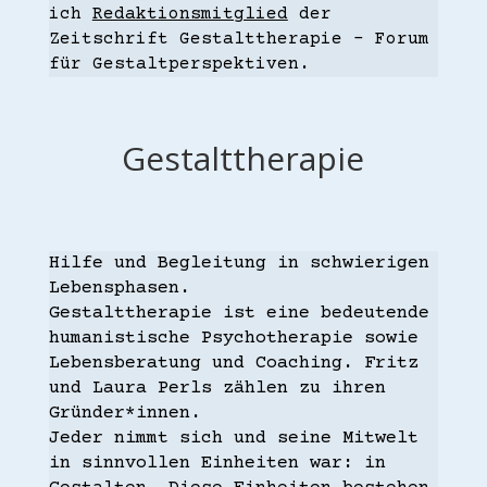
ich
Redaktionsmitglied
der
Zeitschrift Gestalttherapie – Forum
für Gestaltperspektiven.
Gestalttherapie
Hilfe und Begleitung in schwierigen
Lebensphasen.
Gestalttherapie ist eine bedeutende
humanistische Psychotherapie sowie
Lebensberatung und Coaching. Fritz
und Laura Perls zählen zu ihren
Gründer*innen.
Jeder nimmt sich und seine Mitwelt
in sinnvollen Einheiten war: in