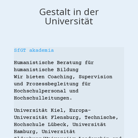
Gestalt in der
Universität
SfGT akademia
Humanistische Beratung für
humanistische Bildung
Wir bieten Coaching, Supervision
und Prozessbegleitung für
Hochschulpersonal und
Hochschulleitungen.
Universität Kiel, Europa-
Universität Flensburg, Technische,
Hochschule Lübeck, Universität
Hamburg, Universität