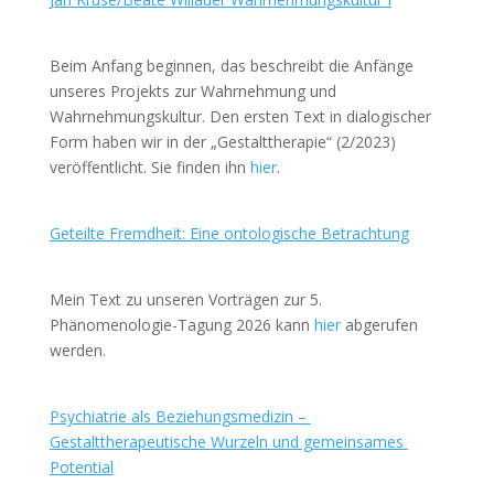
Beim Anfang beginnen, das beschreibt die Anfänge 
unseres Projekts zur Wahrnehmung und 
Wahrnehmungskultur. Den ersten Text in dialogischer 
Form haben wir in der „Gestalttherapie“ (2/2023) 
veröffentlicht. Sie finden ihn 
hier
.
Geteilte Fremdheit: Eine ontologische Betrachtung
Mein Text zu unseren Vorträgen zur 5. 
Phänomenologie-Tagung 2026 kann 
hier
 abgerufen 
werden.
Psychiatrie als Beziehungsmedizin – 
Gestalttherapeutische Wurzeln und gemeinsames 
Potential