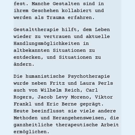
fest. Manche Gestalten sind in
ihrem Geschehen kollabiert und
werden als Trauma erfahren.
Gestalttherapie hilft, dem Leben
wieder zu vertrauen und aktuelle
Handlungsmöglichkeiten in
altbekannten Situationen zu
entdecken, und Situationen zu
ändern.
Die humanistische Psychotherapie
wurde neben Fritz und Laura Perls
auch von Wilhelm Reich, Carl
Rogers, Jacob Levy Moreno, Viktor
Frankl und Eric Berne geprägt.
Heute beeinflusst sie viele andere
Methoden und Herangehensweisen, die
ganzheitliche therapeutische Arbeit
ermöglichen.