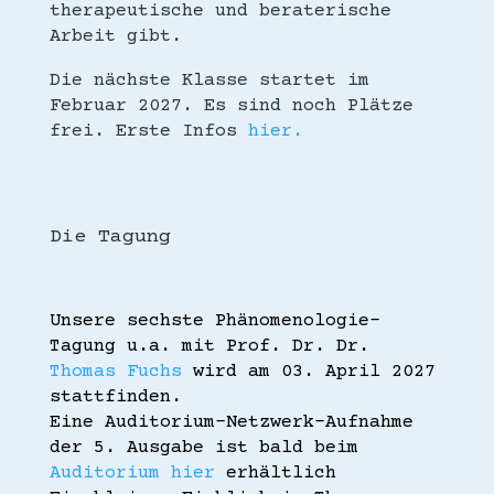
therapeutische und beraterische
Arbeit gibt.
Die nächste Klasse startet im
Februar 2027. Es sind noch Plätze
frei. Erste Infos
hier.
Die Tagung
Unsere sechste Phänomenologie-
Tagung u.a. mit Prof. Dr. Dr. 
Thomas Fuchs
 wird am 03. April 2027 
stattfinden. 
Eine Auditorium-Netzwerk-Aufnahme 
der 5. Ausgabe ist bald beim 
Auditorium hier
 erhältlich