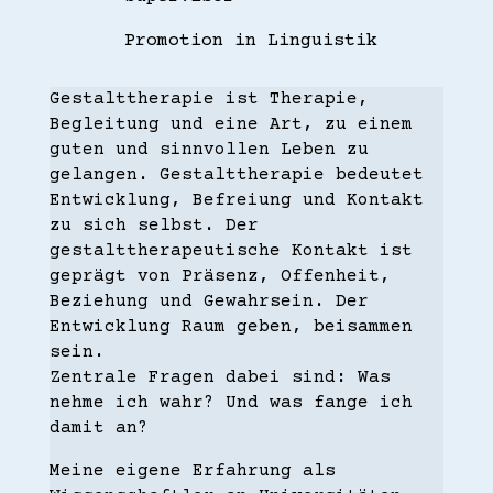
Promotion in Linguistik
Gestalttherapie ist Therapie,
Begleitung und eine Art, zu einem
guten und sinnvollen Leben zu
gelangen. Gestalttherapie bedeutet
Entwicklung, Befreiung und Kontakt
zu sich selbst. Der
gestalttherapeutische Kontakt ist
geprägt von Präsenz, Offenheit,
Beziehung und Gewahrsein. Der
Entwicklung Raum geben, beisammen
sein.
Zentrale Fragen dabei sind: Was
nehme ich wahr? Und was fange ich
damit an?
Meine eigene Erfahrung als