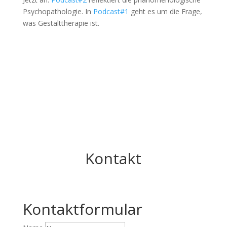
Psychopathologie. In 
Podcast#1 
geht es um die Frage, 
was Gestalttherapie ist.
Kontakt
Kontaktformular