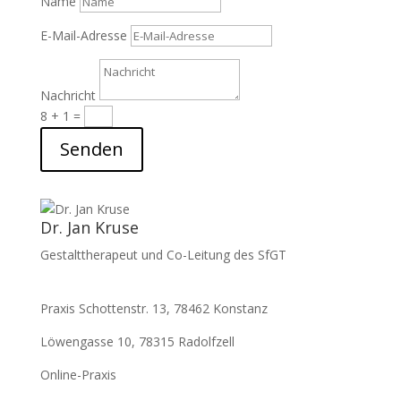
Name
E-Mail-Adresse
Nachricht
8 + 1
=
Senden
Dr. Jan Kruse
Gestalttherapeut und Co-Leitung des SfGT
Praxis Schottenstr. 13, 78462 Konstanz
Löwengasse 10, 78315 Radolfzell
Online-Praxis