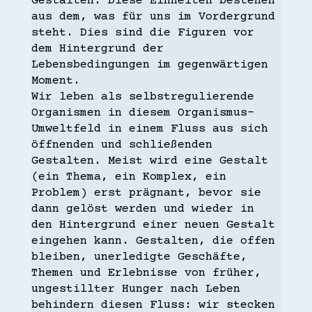
Gestalten. Diese Einheiten bestehen
aus dem, was für uns im Vordergrund
steht. Dies sind die Figuren vor
dem Hintergrund der
Lebensbedingungen im gegenwärtigen
Moment.
Wir leben als selbstregulierende
Organismen in diesem Organismus-
Umweltfeld in einem Fluss aus sich
öffnenden und schließenden
Gestalten. Meist wird eine Gestalt
(ein Thema, ein Komplex, ein
Problem) erst prägnant, bevor sie
dann gelöst werden und wieder in
den Hintergrund einer neuen Gestalt
eingehen kann. Gestalten, die offen
bleiben, unerledigte Geschäfte,
Themen und Erlebnisse von früher,
ungestillter Hunger nach Leben
behindern diesen Fluss: wir stecken