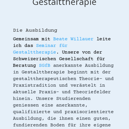
Gestalttherapie
Die Ausbildung
Gemeinsam mit
Beate Willauer
leite
ich das
Seminar für
Gestalttherapie
. Unsere von der
Schweizerischen Gesellschaft für
Beratung
SGfB
anerkannte Ausbildung
in Gestalttherapie beginnt mit der
gestalttherapeutischen Theorie- und
Praxistradition und verästelt in
aktuelle Praxis- und Theoriefelder
hinein. Unsere Studierenden
geniessen eine anerkannte,
qualifizierte und praxisorientierte
Ausbildung, die ihnen einen guten,
fundierenden Boden für ihre eigene