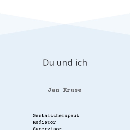
Du und ich
Jan Kruse
Gestalttherapeut
Mediator
Supervisor