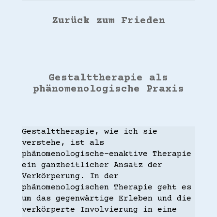
Zurück zum Frieden
Gestalttherapie als
phänomenologische Praxis
Gestalttherapie, wie ich sie
verstehe, ist als
phänomenologische-enaktive Therapie
ein ganzheitlicher Ansatz der
Verkörperung. In der
phänomenologischen Therapie geht es
um das gegenwärtige Erleben und die
verkörperte Involvierung in eine